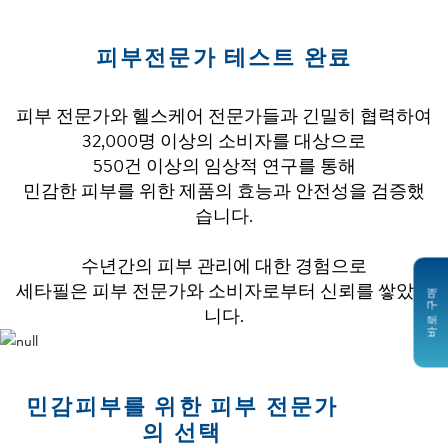
피부전문가 테스트 완료
피부 전문가와 헬스케어 전문가들과 긴밀히 협력하여
32,000명 이상의 소비자를 대상으로
550건 이상의 임상적 연구를 통해
민감한 피부를 위한 제품의 효능과 안전성을 검증했
습니다.
수년간의 피부 관리에 대한 경험으로
세타필은 피부 전문가와 소비자로부터 신뢰를 쌓았습
바로 구매
니다.
민감피부를 위한 피부 전문가
의 선택