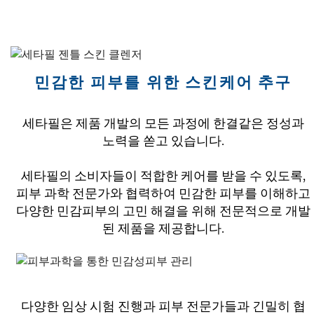
민감한 피부를 위한 스킨케어 추구
세타필은 제품 개발의 모든 과정에 한결같은 정성과
노력을 쏟고 있습니다.
세타필의 소비자들이 적합한 케어를 받을 수 있도록,
피부 과학 전문가와 협력하여 민감한 피부를 이해하고
다양한 민감피부의 고민 해결을 위해 전문적으로 개발
된 제품을 제공합니다.
다양한 임상 시험 진행과 피부 전문가들과 긴밀히 협