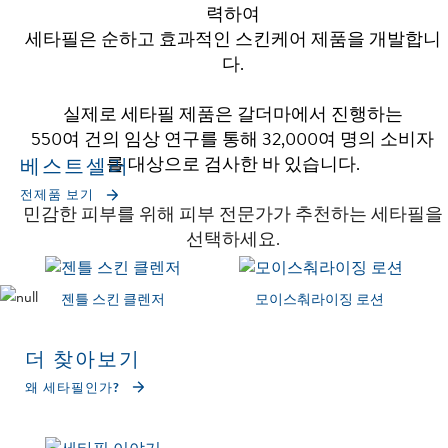
력하여
세타필은 순하고 효과적인 스킨케어 제품을 개발합니
다.
실제로 세타필 제품은 갈더마에서 진행하는
550여 건의 임상 연구를 통해 32,000여 명의 소비자
를 대상으로 검사한 바 있습니다.
베스트셀러
전제품 보기
민감한 피부를 위해 피부 전문가가 추천하는 세타필을
선택하세요.
젠틀 스킨 클렌저
모이스춰라이징 로션
더 찾아보기
왜 세타필인가?