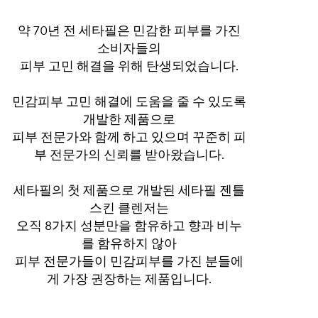
약 70년 전 세타필은 민감한 피부를 가진
소비자들의
피부 고민 해결을 위해 탄생되었습니다.
민감피부 고민 해결에 도움을 줄 수 있도록
개발한 제품으로
피부 전문가와 함께 하고 있으며 꾸준히 피
부 전문가의 신뢰를 받아왔습니다.
세타필의 첫 제품으로 개발된 세타필 젠틀
스킨 클렌저는
오직 8가지 성분만을 함유하고 향과 비누
를 함유하지 않아
피부 전문가들이 민감피부를 가진 분들에
게 가장 권장하는 제품입니다.