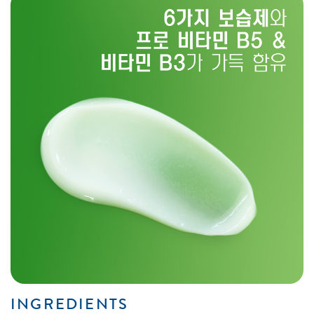
INGREDIENTS