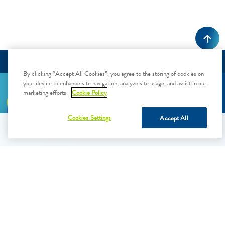
By clicking “Accept All Cookies”, you agree to the storing of cookies on
your device to enhance site navigation, analyze site usage, and assist in our
marketing efforts.
Cookie Policy
Cookies Settings
Accept All
바로 구매
PRODUCT
LEARN
법률 관련