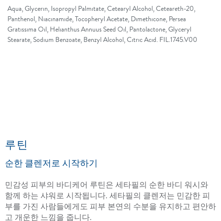
Aqua, Glycerin, Isopropyl Palmitate, Cetearyl Alcohol, Ceteareth-20,
Panthenol, Niacinamide, Tocopheryl Acetate, Dimethicone, Persea
Gratissima Oil, Helianthus Annuus Seed Oil, Pantolactone, Glyceryl
Stearate, Sodium Benzoate, Benzyl Alcohol, Citric Acid. FIL.1745.V00
루틴
순한 클렌저로 시작하기
민감성 피부의 바디케어 루틴은 세타필의 순한 바디 워시와
함께 하는 샤워로 시작됩니다. 세타필의 클렌저는 민감한 피
부를 가진 사람들에게도 피부 본연의 수분을 유지하고 편안하
고 개운한 느낌을 줍니다.