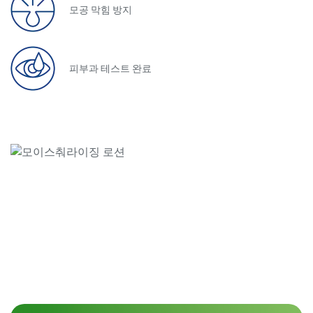
모공 막힘 방지
피부과 테스트 완료